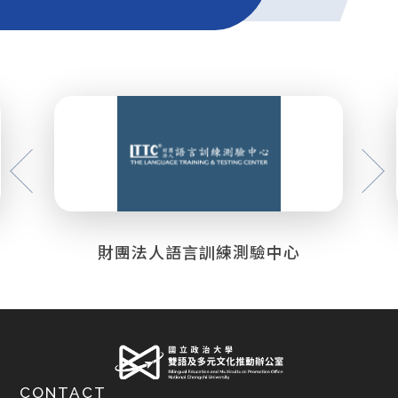
財團法人語言訓練測驗中心
CONTACT