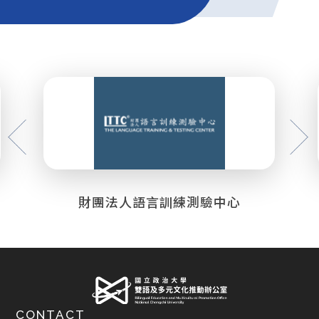
財團法人語言訓練測驗中心
CONTACT