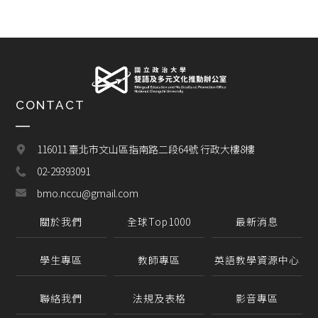
CONTACT
116011 臺北市文山區指南路二段64號 行政大樓8樓
02-29393091
bmo.nccu@gmail.com
關於我們
全球Top1000
最新消息
學生專區
教師專區
英語教學資源中心
聯絡我們
法規及表格
影音專區