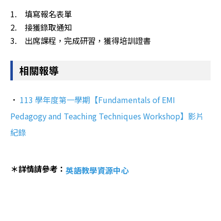
1. 填寫報名表單
2. 接獲錄取通知
3. 出席課程，完成研習，獲得培訓證書
相關報導
·
113 學年度第一學期【Fundamentals of EMI 
Pedagogy and Teaching Techniques Workshop】影片
紀錄
＊詳情請參考：
英語教學資源中心