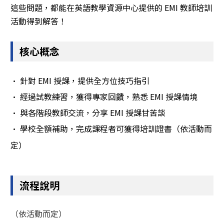
這些問題，都能在英語教學資源中心提供的 EMI 教師培訓
活動得到解答！
核心概念
· 針對 EMI 授課，提供全方位技巧指引
· 經過試教練習，獲得專家回饋，熟悉 EMI 授課情境
· 與各階段教師交流，分享 EMI 授課甘苦談
· 學校全額補助，完成課程者可獲得培訓證書（依活動而
定）
流程說明
（依活動而定）