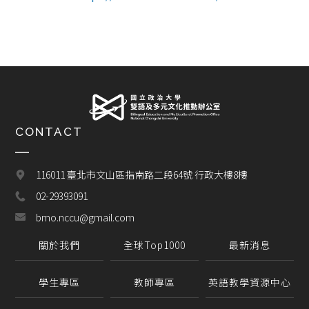
CONTACT
116011 臺北市文山區指南路二段64號 行政大樓8樓
02-29393091
bmo.nccu@gmail.com
關於我們
全球Top1000
最新消息
學生專區
教師專區
英語教學資源中心