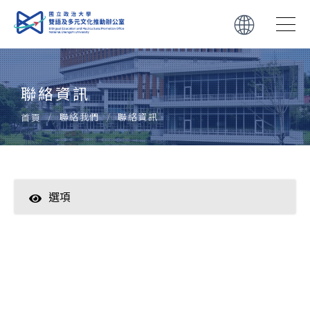
聯絡資訊
聯絡我們
聯絡資訊
首頁
選項
聯絡資訊