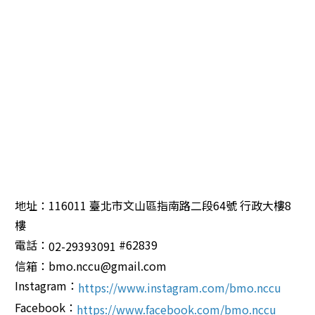
地址：116011 臺北市文山區指南路二段64號 行政大樓8
樓
電話：
#62839
02-29393091
信箱：bmo.nccu@gmail.com
Instagram：
https://www.instagram.com/bmo.nccu
Facebook：
https://www.facebook.com/bmo.nccu 