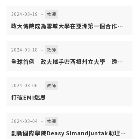
2024-03-19
教師
政大傳院成為雪城大學在亞洲第一個合作夥
伴
2024-03-18
教師
全球首例 政大攜手密西根州立大學 透過
VR簽訂合作備忘錄
2024-03-06
教師
打破EMI迷思
2024-03-04
教師
創新國際學院Deasy Simandjuntak助理教