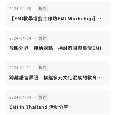
2024-04-30
教師
【EMI教學增能工作坊EMI Workshop】
EMI Curriculum Design in Higher
Education - Effective Teaching and
2024-04-24
教師
Successful Learning in English-Taught
放眼外界 接納觀點 探討泰國與臺灣EMI
2024-04-11
教師
跨越語言界限 構建多元文化混成的教育生
態
2024-04-04
教師
EMI in Thailand 活動分享