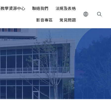
語教學資源中心
聯絡我們
法規及表格
影音專區
常見問題