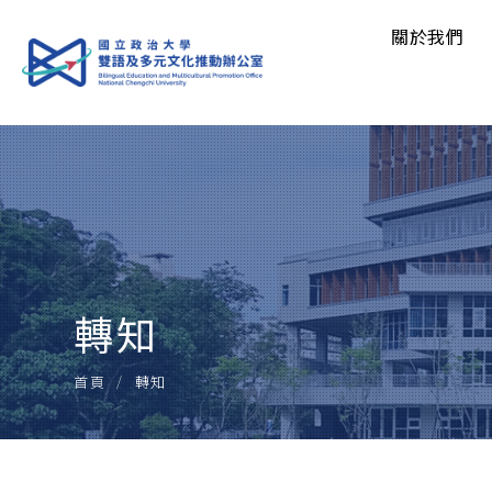
關於我們
願景
成員介紹
轉知
轉知
首頁