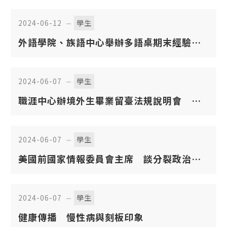
2024-06-12
學生
外語學院、族語中心舉辦多語桌期末經驗交
流會
2024-06-07
學生
職涯中心辦境外生畢業留臺法規說明會 開
啟學子在臺就業新契機
2024-06-07
學生
美國前國家情報委員會主席 談分裂政治環
境中國家情報決策
2024-06-07
學生
健康傳播 慢性病與刻板印象